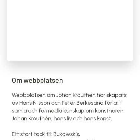
Om webbplatsen
Webbplatsen om Johan Krouthén har skapats
av Hans Nilsson och Peter Berkesand för att
samla och förmedla kunskap om konstnären
Johan Krouthén, hans liv och hans konst.
Ett stort tack till: Bukowskis,