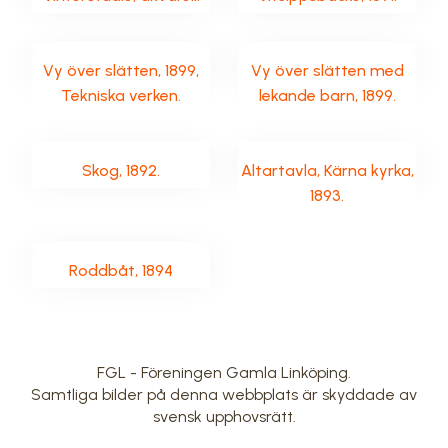
Vy över slätten, 1899,
Vy över slätten med
Tekniska verken.
lekande barn, 1899.
Skog, 1892.
Altartavla, Kärna kyrka,
1893.
Roddbåt, 1894
FGL - Föreningen Gamla Linköping.
Samtliga bilder på denna webbplats är skyddade av
svensk upphovsrätt.